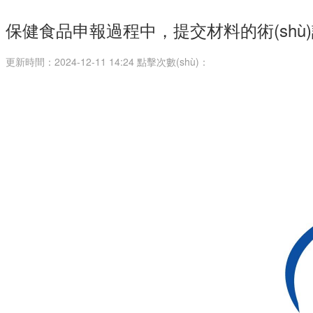
保健食品申報過程中，提交材料的術(shù
更新時間：2024-12-11 14:24 點擊次數(shù)：